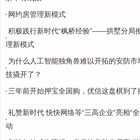
网约房管理新模式
积极践行新时代“枫桥经验”——拱墅分局
理新模式
为什么人工智能独角兽难以开拓的安防市
技撬开了？
三年前开始押宝全国购，优信这盘棋到了
礼赞新时代 快快网络等“三高企业”亮相“
动