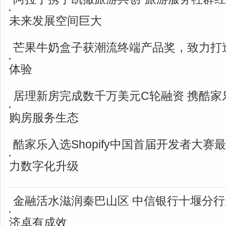
未来发展空间巨大
芒果牛奶盒子获潮流终端产品奖，致力打
体验
居理新房完成数千万美元C轮融资 携酷家
购房服务生态
酷家乐入选Shopify中国首届开发者大赛
力数字化升级
金融活水滋润秦巴山区 中信银行十堰分
济卓有成效