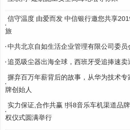
信守温度 由爱而发 中信银行邀您共享20
旅
中共北京自如生活企业管理有限公司委员
追觅吸尘器出海全球，西班牙受追捧速卖
摒弃百万年薪背后的故事，从华为技术专
牌创始人
实力保证,合作共赢 !抖8音乐车机渠道品
权仪式圆满举行