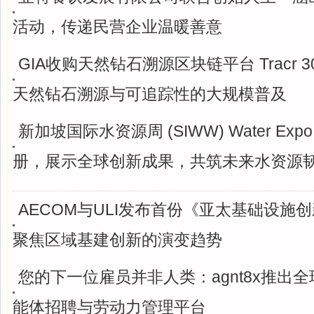
活动，传递民营企业温暖善意
GIA收购天然钻石溯源区块链平台 Tracr 3
天然钻石溯源与可追踪性的大规模普及
新加坡国际水资源周 (SIWW) Water Ex
册，展示全球创新成果，共筑未来水资源
AECOM与ULI发布首份《亚太基础设施
聚焦区域基建创新的演变趋势
您的下一位雇员并非人类：agnt8x推出
能体招聘与劳动力管理平台