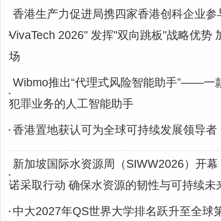
香港生产力促进局携四家香港创科企业参
VivaTech 2026" 发挥"双向跳板"战略
场
Wibmo推出“代理式风险智能助手”——
犯罪业务的人工智能助手
香港置地获认可为全球可持续发展领导者
新加坡国际水资源周（SIWW2026）开
诺采取行动 确保水资源的韧性与可持续未
中大2027年QS世界大学排名跃升至全球第