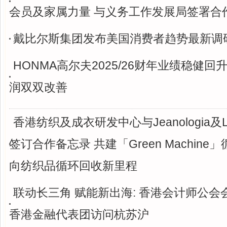
会员及家属力量 与义务工作发展局签署合
戴比尔斯集团发布美国消费者趋势最新调
HONMA高尔夫2025/26财年业绩稳健回
润双双改善
香港纺织及成衣研发中心与Jeanologia及Loo
签订合作备忘录 共建「Green Machin
向纺织品循环回收新里程
联动长三角 赋能新出海: 香港会计师公会
香港金融代表团访问杭苏沪