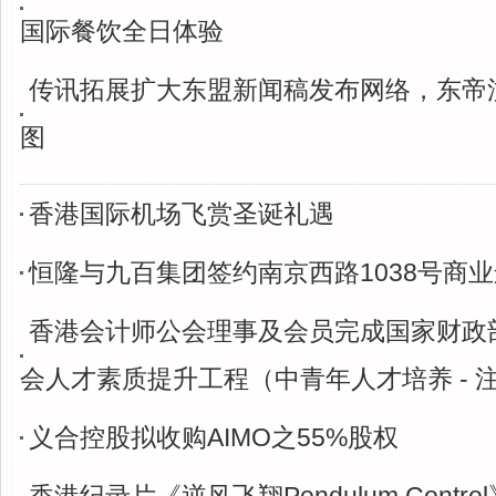
国际餐饮全日体验
传讯拓展扩大东盟新闻稿发布网络，东帝
图
香港国际机场飞赏圣诞礼遇
恒隆与九百集团签约南京西路1038号商
香港会计师公会理事及会员完成国家财政
会人才素质提升工程（中青年人才培养 - 
义合控股拟收购AIMO之55%股权